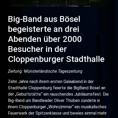
Big-Band aus Bösel
begeisterte an drei
Abenden über 2000
Besucher in der
Cloppenburger Stadthalle
Zeitung: Münsterländische Tageszeitung
Zehn Jahre nach ihrem ersten Galaabend in der
Stadthalle Cloppenburg feierte die BigBand Bösel an
der „Geburtstätte“ ein rauschendes Jubliäumsfest. Die
Big-Band um Bandleader Oliver Thoben zündete in
ihrem Cloppenburger „Wohnzimmer“ ein musikalisches
Feuerwerk der Spitzenklasse und bewies einmal mehr