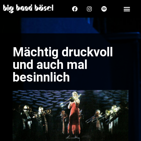
Mächtig druckvoll
und auch mal
besinnlich