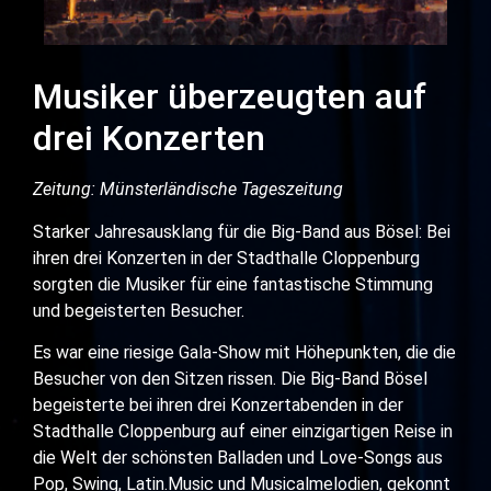
Musiker überzeugten auf
drei Konzerten
Zeitung: Münsterländische Tageszeitung
Starker Jahresausklang für die Big-Band aus Bösel: Bei
ihren drei Konzerten in der Stadthalle Cloppenburg
sorgten die Musiker für eine fantastische Stimmung
und begeisterten Besucher.
Es war eine riesige Gala-Show mit Höhepunkten, die die
Besucher von den Sitzen rissen. Die Big-Band Bösel
begeisterte bei ihren drei Konzertabenden in der
Stadthalle Cloppenburg auf einer einzigartigen Reise in
die Welt der schönsten Balladen und Love-Songs aus
Pop, Swing, Latin.Music und Musicalmelodien, gekonnt