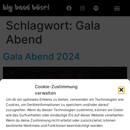
Schlagwort:
Gala
Abend
Gala Abend 2024
Cookie-Zustimmung
verwalten
Um dir ein optimales Erlebnis zu bieten, verwenden wir Technologien wie
Cookies, um Geräteinformationen zu speichern und/oder darauf
zuzugreifen. Wenn du diesen Technologien zustimmst, können wir Daten
wie das Surfverhalten oder eindeutige IDs auf dieser Website verarbeiten.
Wenn du deine Zustimmung nicht erteilst oder zurückziehst, können
bestimmte Merkmale und Funktionen beeinträchtigt werden.