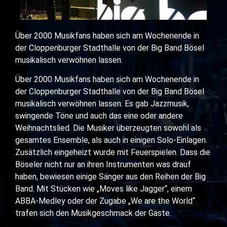
Über 2000 Musikfans haben sich am Wochenende in
der Cloppenburger Stadthalle von der Big Band Bösel
musikalisch verwöhnen lassen.
Über 2000 Musikfans haben sich am Wochenende in
der Cloppenburger Stadthalle von der Big Band Bösel
musikalisch verwöhnen lassen. Es gab Jazzmusik,
swingende Töne und auch das eine oder andere
Weihnachtslied. Die Musiker überzeugten sowohl als
gesamtes Ensemble, als auch in einigen Solo-Einlagen.
Zusätzlich eingeheizt wurde mit Feuerspielen. Dass die
Böseler nicht nur an ihren Instrumenten was drauf
haben, bewiesen einige Sänger aus den Reihen der Big
Band. Mit Stücken wie „Moves like Jagger“, einem
ABBA-Medley oder der Zugabe „We are the World“
trafen sich den Musikgeschmack der Gäste.