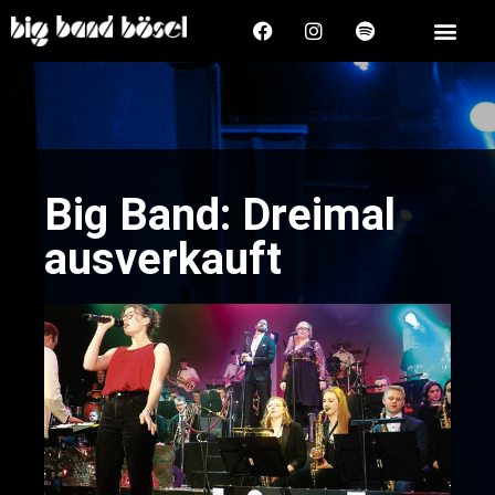
Big Band: Dreimal
ausverkauft