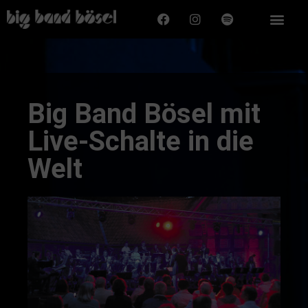
Big Band Bösel mit
Live-Schalte in die
Welt