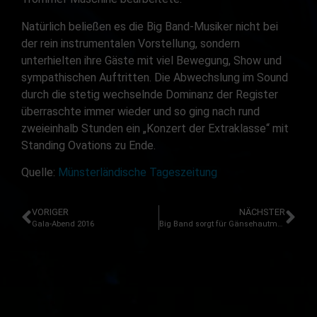
Natürlich beließen es die Big Band-Musiker nicht bei
der rein instrumentalen Vorstellung, sondern
unterhielten ihre Gäste mit viel Bewegung, Show und
sympathischen Auftritten. Die Abwechslung im Sound
durch die stetig wechselnde Dominanz der Register
überraschte immer wieder und so ging nach rund
zweieinhalb Stunden ein „Konzert der Extraklasse“ mit
Standing Ovations zu Ende.
Quelle:
Münsterländische Tageszeitung
VORIGER
NÄCHSTER
Gala-Abend 2016
Big Band sorgt für Gänsehautmomente