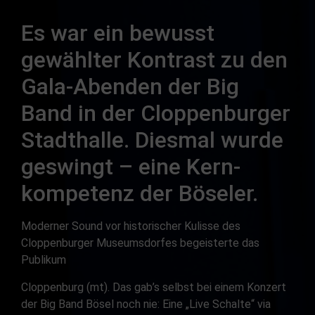
Es war ein bewusst
gewählter Kontrast zu den
Gala-Abenden der Big
Band in der Cloppenburger
Stadthalle. Diesmal wurde
geswingt – eine Kern-
kompetenz der Böseler.
Moderner Sound vor historischer Kulisse des
Cloppenburger Museumsdorfes begeisterte das
Publikum
Cloppenburg (mt). Das gab’s selbst bei einem Konzert
der Big Band Bösel noch nie: Eine „Live Schalte“ via