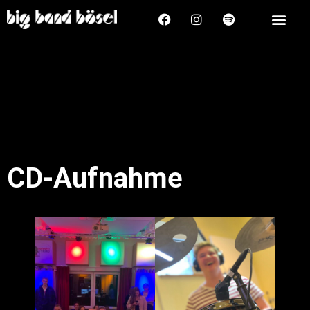
CD-Aufnahme